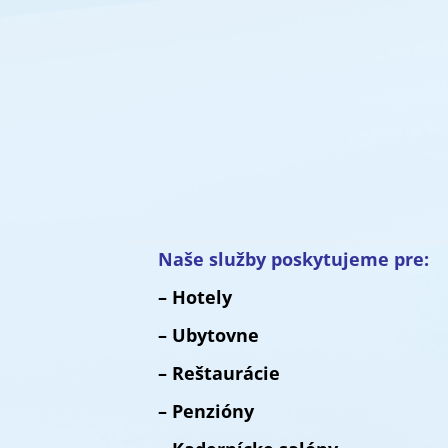
Naše služby poskytujeme pre:
– Hotely
– Ubytovne
– Reštaurácie
– Penzióny