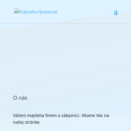
O nás
Vážení majitelia firiem a zákazníci. Vítame Vás na
našej stránke.